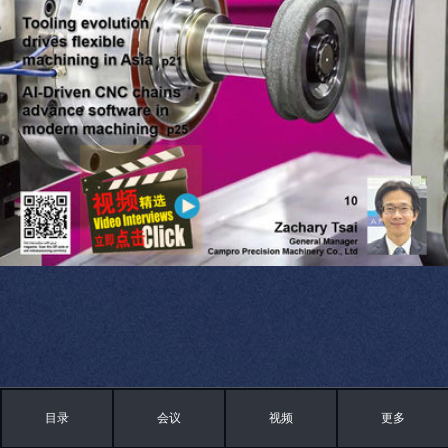
目录
会议
视频
更多